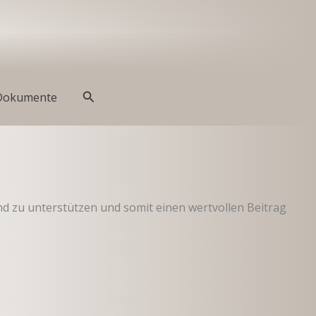
Suchen
Dokumente
d zu unterstützen und somit einen wertvollen Beitrag